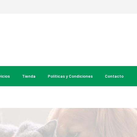
icios
Tienda
Políticas y Condiciones
Contacto