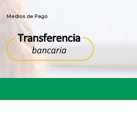
Medios de Pago