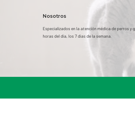
Nosotros
Especializados en la atención médica de perros y g
horas del día, los 7 dias de la semana.