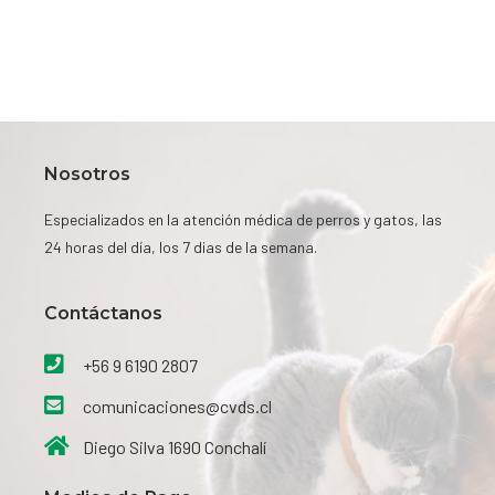
Nosotros
Especializados en la atención médica de perros y gatos, las
24 horas del día, los 7 dias de la semana.
Contáctanos​
+56 9 6190 2807
comunicaciones@cvds.cl
Diego Silva 1690 Conchalí