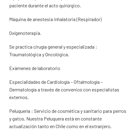
paciente durante el acto quirúrgico.
Máquina de anestesia inhalatoria (Respirador)
Oxígenoterapia.
Se practica cirugía general y especializada :
Traumatológica y Oncológica.
Exámenes de laboratorio
Especialidades de Cardiología – Oftalmología –
Dermatología a través de convenios con especialistas
externos.
Peluquería : Servicio de cosmética y sanitario para perros
y gatos. Nuestra Peluquera está en constante
actualización tanto en Chile como en el extranjero.