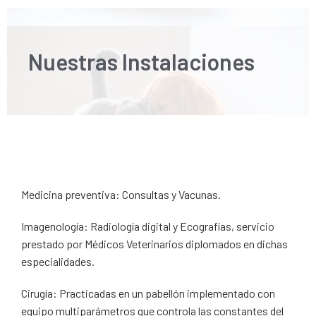
Nuestras Instalaciones
Medicina preventiva: Consultas y Vacunas.
Imagenología: Radiología digital y Ecografías, servicio
prestado por Médicos Veterinarios diplomados en dichas
especialidades.
Cirugía: Practicadas en un pabellón implementado con
equipo multiparámetros que controla las constantes del