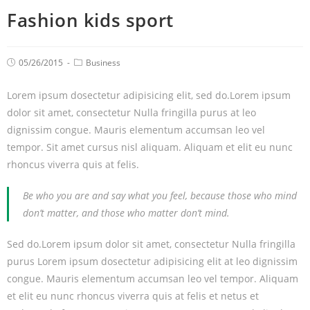
Fashion kids sport
05/26/2015
Business
Lorem ipsum dosectetur adipisicing elit, sed do.Lorem ipsum
dolor sit amet, consectetur Nulla fringilla purus at leo
dignissim congue. Mauris elementum accumsan leo vel
tempor. Sit amet cursus nisl aliquam. Aliquam et elit eu nunc
rhoncus viverra quis at felis.
Be who you are and say what you feel, because those who mind
don’t matter, and those who matter don’t mind.
Sed do.Lorem ipsum dolor sit amet, consectetur Nulla fringilla
purus Lorem ipsum dosectetur adipisicing elit at leo dignissim
congue. Mauris elementum accumsan leo vel tempor. Aliquam
et elit eu nunc rhoncus viverra quis at felis et netus et