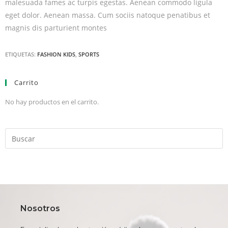
malesuada fames ac turpis egestas. Aenean commodo ligula
eget dolor. Aenean massa. Cum sociis natoque penatibus et
magnis dis parturient montes
ETIQUETAS:
FASHION KIDS
,
SPORTS
Carrito
No hay productos en el carrito.
Nosotros