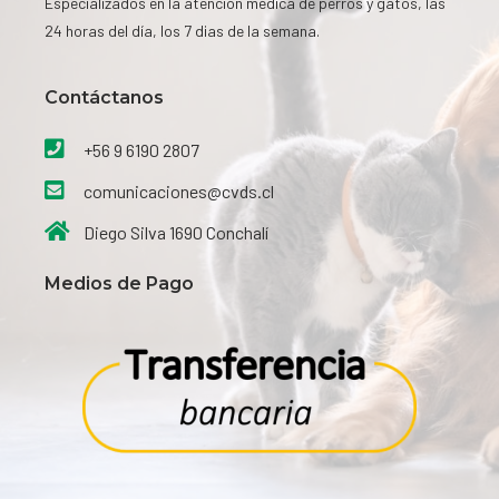
Especializados en la atención médica de perros y gatos, las
24 horas del día, los 7 dias de la semana.
Contáctanos​
+56 9 6190 2807
comunicaciones@cvds.cl
Diego Silva 1690 Conchalí
Medios de Pago