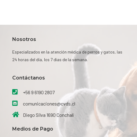
Nosotros
Especializados en la atención médica de perros y gatos, las
24 horas del día, los 7 dias de la semana.
Contáctanos​
+56 9 6190 2807
comunicaciones@cvds.cl
Diego Silva 1690 Conchalí
Medios de Pago