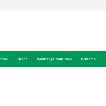
icios
Tienda
Políticas y Condiciones
Contacto