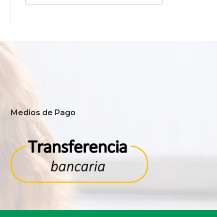
Medios de Pago