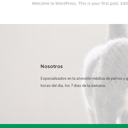
Welcome to WordPress. This is your first post. Edit 
Nosotros
Especializados en la atención médica de perros y g
horas del día, los 7 dias de la semana.