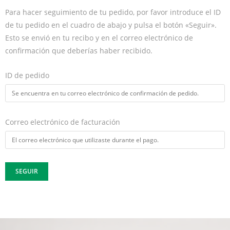
Para hacer seguimiento de tu pedido, por favor introduce el ID
de tu pedido en el cuadro de abajo y pulsa el botón «Seguir».
Esto se envió en tu recibo y en el correo electrónico de
confirmación que deberías haber recibido.
ID de pedido
Correo electrónico de facturación
SEGUIR