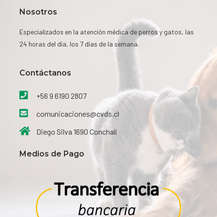
Nosotros
Especializados en la atención médica de perros y gatos, las
24 horas del día, los 7 dias de la semana.
Contáctanos​
+56 9 6190 2807
comunicaciones@cvds.cl
Diego Silva 1690 Conchalí
Medios de Pago