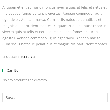
Aliquam et elit eu nunc rhoncus viverra quis at felis et netus et
malesuada fames ac turpis egestas. Aenean commodo ligula
eget dolor. Aenean massa. Cum sociis natoque penatibus et
magnis dis parturient montes Aliquam et elit eu nunc rhoncus
viverra quis at felis et netus et malesuada fames ac turpis
egestas. Aenean commodo ligula eget dolor. Aenean massa.
Cum sociis natoque penatibus et magnis dis parturient montes
ETIQUETAS:
STREET STYLE
Carrito
No hay productos en el carrito.