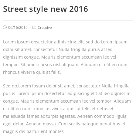
Street style new 2016
06/16/2015
Creative
Lorem ipsum dosectetur adipisicing elit, sed do.Lorem ipsum
dolor sit amet, consectetur Nulla fringilla purus at leo
dignissim congue. Mauris elementum accumsan leo vel
tempor. Sit amet cursus nisl aliquam. Aliquam et elit eu nunc
rhoncus viverra quis at felis.
Sed do.Lorem ipsum dolor sit amet, consectetur Nulla fringilla
purus Lorem ipsum dosectetur adipisicing elit at leo dignissim
congue. Mauris elementum accumsan leo vel tempor. Aliquam
et elit eu nunc rhoncus viverra quis at felis et netus et
malesuada fames ac turpis egestas. Aenean commodo ligula
eget dolor. Aenean massa. Cum sociis natoque penatibus et
magnis dis parturient montes