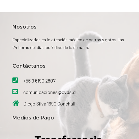
Nosotros
Especializados en la atención médica de perros y gatos, las
24 horas del día, los 7 dias de la semana.
Contáctanos​
+56 9 6190 2807
comunicaciones@cvds.cl
Diego Silva 1690 Conchalí
Medios de Pago